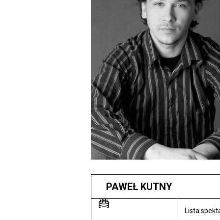
PAWEŁ KUTNY
Lista spekta