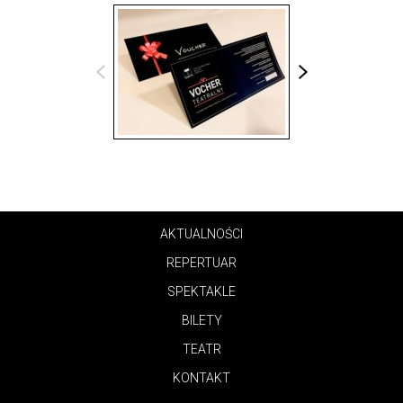
AKTUALNOŚCI
REPERTUAR
SPEKTAKLE
BILETY
TEATR
KONTAKT